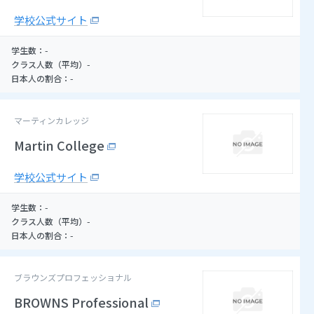
学校公式サイト
-
学生数：
-
クラス人数（平均）
-
日本人の割合：
マーティンカレッジ
Martin College
学校公式サイト
-
学生数：
-
クラス人数（平均）
-
日本人の割合：
ブラウンズプロフェッショナル
BROWNS Professional