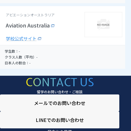
アビエーションオーストラリア
Aviation Australia
学校公式サイト
-
学生数：
-
クラス人数（平均）
-
日本人の割合：
CONTACT US
留学のお問い合わせ・ご相談
メールでのお問い合わせ
LINEでのお問い合わせ