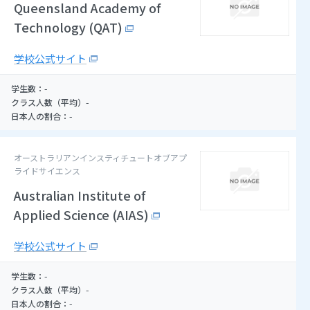
Queensland Academy of
Technology (QAT)
学校公式サイト
-
学生数：
-
クラス人数（平均）
-
日本人の割合：
オーストラリアンインスティチュートオブアプ
ライドサイエンス
Australian Institute of
Applied Science (AIAS)
学校公式サイト
-
学生数：
-
クラス人数（平均）
-
日本人の割合：