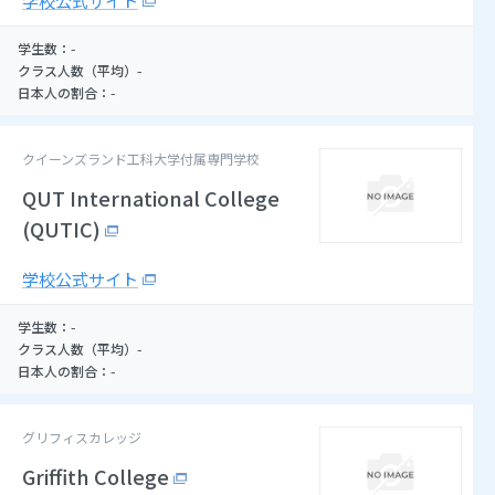
学校公式サイト
-
学生数：
-
クラス人数（平均）
-
日本人の割合：
クイーンズランド工科大学付属専門学校
QUT International College
(QUTIC)
学校公式サイト
-
学生数：
-
クラス人数（平均）
-
日本人の割合：
グリフィスカレッジ
Griffith College