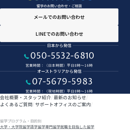
留学のお問い合わせ・ご相談
メールでのお問い合わせ
LINEでのお問い合わせ
日本から発信
050-5532-6810
営業時間：（日本時間）平日8時〜16時
オーストラリアから発信
07-5679-5983
営業時間：（現地時間）平日8時〜16時
会社概要・スタッフ紹介
最新のお知らせ
よくあるご質問
サポートオフィスのご案内
留学プログラム・目的別
大学・大学院留学
語学留学
専門留学
就職を目指した留学