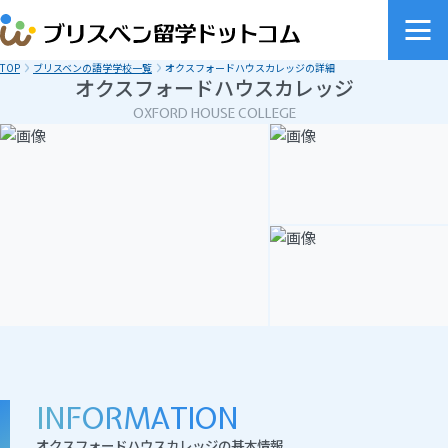
TOP
ブリスベンの語学学校一覧
オクスフォードハウスカレッジの詳細
オクスフォードハウスカレッジ
OXFORD HOUSE COLLEGE
INFORMATION
オクスフォードハウスカレッジの基本情報