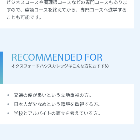
ビジネスコースや調理師コースなどの専門コースもありま
すので、英語コースを終えてから、専門コースへ進学する
ことも可能です。
RECOMMENDED FOR
オクスフォードハウスカレッジはこんな方におすすめ
交通の便が良いという立地重視の方。
日本人が少なめという環境を重視する方。
学校とアルバイトの両立を考えている方。