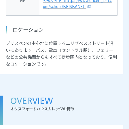
HP
公式サイト（https://www.ohcenglish.c
om/school/BRISBANE）
ロケーション
ブリスベンの中心地に位置するエリザベスストリート沿
いにあります。バス、電車（セントラル駅）、フェリー
などの公共機関からもすべて徒歩圏内となっており、便利
なロケーションです。
OVERVIEW
オクスフォードハウスカレッジの特徴